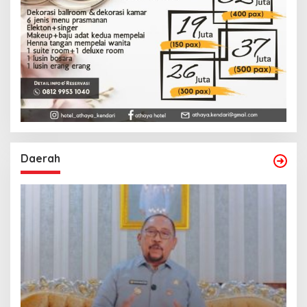
Daerah