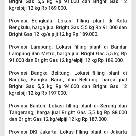
Bright Gas 5,5 kg Rp 91.000 dan Bright Gas 12
kg/elpiji 12 kg Rp 189.000.
Provinsi Bengkulu: Lokasi filling plant di Kota
Bengkulu, harga jual Bright Gas 5,5 kg Rp 91.000 dan
Bright Gas 12 kg/elpiji 12 kg Rp 189.000.
Provinsi Lampung: Lokasi filling plant di Bandar
Lampung dan Metro, harga jual Bright Gas 5,5 kg Rp
91.000 dan Bright Gas 12 kg/elpiji 12 kg Rp 189.000.
Provinsi Bangka Belitung: Lokasi filling plant di
Bangka, Bangka Barat, dan Belitung, harga jual
Bright Gas 5,5 kg Rp 94.000 dan Bright Gas 12
kg/elpiji 12 kg Rp 197.000.
Provinsi Banten: Lokasi filling plant di Serang dan
Tangerang, harga jual Bright Gas 5,5 kg Rp 88.000
dan Bright Gas 12 kg/elpiji 12 kg Rp 187.000.
Provinsi DKI Jakarta: Lokas filling plant di Jakarta