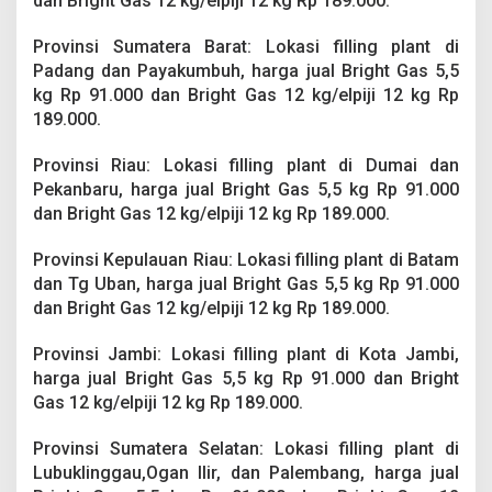
dan Bright Gas 12 kg/elpiji 12 kg Rp 189.000.
Provinsi Sumatera Barat: Lokasi filling plant di
Padang dan Payakumbuh, harga jual Bright Gas 5,5
kg Rp 91.000 dan Bright Gas 12 kg/elpiji 12 kg Rp
189.000.
Provinsi Riau: Lokasi filling plant di Dumai dan
Pekanbaru, harga jual Bright Gas 5,5 kg Rp 91.000
dan Bright Gas 12 kg/elpiji 12 kg Rp 189.000.
Provinsi Kepulauan Riau: Lokasi filling plant di Batam
dan Tg Uban, harga jual Bright Gas 5,5 kg Rp 91.000
dan Bright Gas 12 kg/elpiji 12 kg Rp 189.000.
Provinsi Jambi: Lokasi filling plant di Kota Jambi,
harga jual Bright Gas 5,5 kg Rp 91.000 dan Bright
Gas 12 kg/elpiji 12 kg Rp 189.000.
Provinsi Sumatera Selatan: Lokasi filling plant di
Lubuklinggau,Ogan Ilir, dan Palembang, harga jual