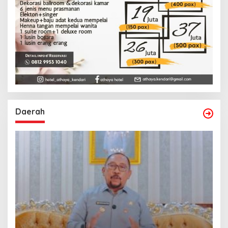
Daerah