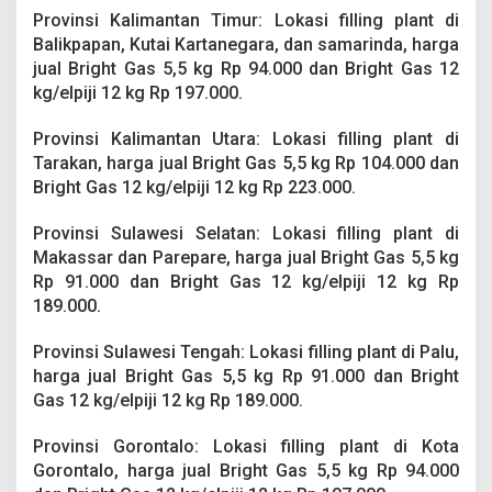
Provinsi Kalimantan Timur: Lokasi filling plant di
Balikpapan, Kutai Kartanegara, dan samarinda, harga
jual Bright Gas 5,5 kg Rp 94.000 dan Bright Gas 12
kg/elpiji 12 kg Rp 197.000.
Provinsi Kalimantan Utara: Lokasi filling plant di
Tarakan, harga jual Bright Gas 5,5 kg Rp 104.000 dan
Bright Gas 12 kg/elpiji 12 kg Rp 223.000.
Provinsi Sulawesi Selatan: Lokasi filling plant di
Makassar dan Parepare, harga jual Bright Gas 5,5 kg
Rp 91.000 dan Bright Gas 12 kg/elpiji 12 kg Rp
189.000.
Provinsi Sulawesi Tengah: Lokasi filling plant di Palu,
harga jual Bright Gas 5,5 kg Rp 91.000 dan Bright
Gas 12 kg/elpiji 12 kg Rp 189.000.
Provinsi Gorontalo: Lokasi filling plant di Kota
Gorontalo, harga jual Bright Gas 5,5 kg Rp 94.000