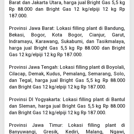
Barat dan Jakarta Utara, harga jual Bright Gas 5,5 kg
Rp 88.000 dan Bright Gas 12 kg/elpiji 12 kg Rp
187.000.
Provinsi Jawa Barat: Lokasi filling plant di Bandung,
Bekasi, Bogor, Kota Bogor, Cianjur, Garut,
Indramayu, Karawang, Sukabumi, dan Tasikmalaya,
harga jual Bright Gas 5,5 kg Rp 88.000 dan Bright
Gas 12 kg/elpiji 12 kg Rp 187.000.
Provinsi Jawa Tengah: Lokasi filling plant di Boyolali,
Cilacap, Demak, Kudus, Pemalang, Semarang, Solo,
dan Tegal, harga jual Bright Gas 5,5 kg Rp 88.000
dan Bright Gas 12 kg/elpiji 12 kg Rp 187.000.
Provinsi DI Yogyakarta: Lokasi filling plant di Bantul
dan Sleman, harga jual Bright Gas 5,5 kg Rp 88.000
dan Bright Gas 12 kg/elpiji 12 kg Rp 187.000.
Provinsi Jawa Timur: Lokasi filling plant di
Banyuwangi, Gresik, Kediri, Malang, Ngawi,