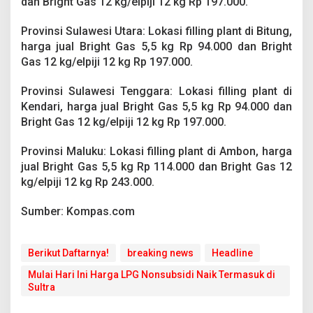
dan Bright Gas 12 kg/elpiji 12 kg Rp 197.000.
Provinsi Sulawesi Utara: Lokasi filling plant di Bitung,
harga jual Bright Gas 5,5 kg Rp 94.000 dan Bright
Gas 12 kg/elpiji 12 kg Rp 197.000.
Provinsi Sulawesi Tenggara: Lokasi filling plant di
Kendari, harga jual Bright Gas 5,5 kg Rp 94.000 dan
Bright Gas 12 kg/elpiji 12 kg Rp 197.000.
Provinsi Maluku: Lokasi filling plant di Ambon, harga
jual Bright Gas 5,5 kg Rp 114.000 dan Bright Gas 12
kg/elpiji 12 kg Rp 243.000.
Sumber: Kompas.com
Berikut Daftarnya!
breaking news
Headline
Mulai Hari Ini Harga LPG Nonsubsidi Naik Termasuk di
Sultra