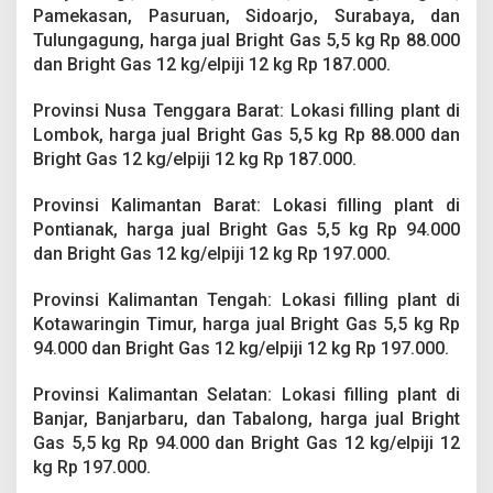
Pamekasan, Pasuruan, Sidoarjo, Surabaya, dan
Tulungagung, harga jual Bright Gas 5,5 kg Rp 88.000
dan Bright Gas 12 kg/elpiji 12 kg Rp 187.000.
Provinsi Nusa Tenggara Barat: Lokasi filling plant di
Lombok, harga jual Bright Gas 5,5 kg Rp 88.000 dan
Bright Gas 12 kg/elpiji 12 kg Rp 187.000.
Provinsi Kalimantan Barat: Lokasi filling plant di
Pontianak, harga jual Bright Gas 5,5 kg Rp 94.000
dan Bright Gas 12 kg/elpiji 12 kg Rp 197.000.
Provinsi Kalimantan Tengah: Lokasi filling plant di
Kotawaringin Timur, harga jual Bright Gas 5,5 kg Rp
94.000 dan Bright Gas 12 kg/elpiji 12 kg Rp 197.000.
Provinsi Kalimantan Selatan: Lokasi filling plant di
Banjar, Banjarbaru, dan Tabalong, harga jual Bright
Gas 5,5 kg Rp 94.000 dan Bright Gas 12 kg/elpiji 12
kg Rp 197.000.