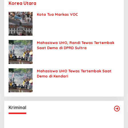
Korea Utara
Kota Tua Markas VOC
Mahasiswa UHO, Randi Tewas Tertembak
Saat Demo di DPRD Sultra
Mahasiswa UHO Tewas Tertembak Saat
Demo di Kendari
Kriminal