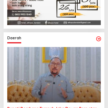
Daerah