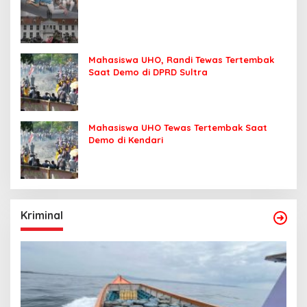
Mahasiswa UHO, Randi Tewas Tertembak
Saat Demo di DPRD Sultra
Mahasiswa UHO Tewas Tertembak Saat
Demo di Kendari
Kriminal