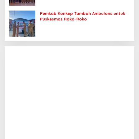
Pemkab Konkep Tambah Ambulans untuk
Puskesmas Roko-Roko