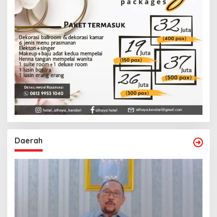
Daerah