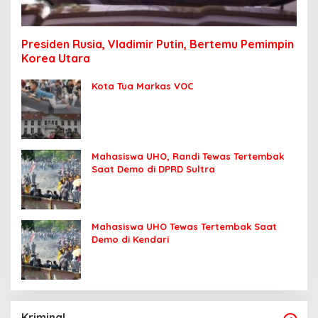
Presiden Rusia, Vladimir Putin, Bertemu Pemimpin
Korea Utara
Kota Tua Markas VOC
Mahasiswa UHO, Randi Tewas Tertembak
Saat Demo di DPRD Sultra
Mahasiswa UHO Tewas Tertembak Saat
Demo di Kendari
Kriminal