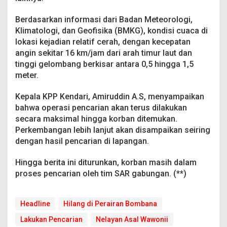
Berdasarkan informasi dari Badan Meteorologi,
Klimatologi, dan Geofisika (BMKG), kondisi cuaca di
lokasi kejadian relatif cerah, dengan kecepatan
angin sekitar 16 km/jam dari arah timur laut dan
tinggi gelombang berkisar antara 0,5 hingga 1,5
meter.
Kepala KPP Kendari, Amiruddin A.S, menyampaikan
bahwa operasi pencarian akan terus dilakukan
secara maksimal hingga korban ditemukan.
Perkembangan lebih lanjut akan disampaikan seiring
dengan hasil pencarian di lapangan.
Hingga berita ini diturunkan, korban masih dalam
proses pencarian oleh tim SAR gabungan. (**)
Headline
Hilang di Perairan Bombana
Lakukan Pencarian
Nelayan Asal Wawonii