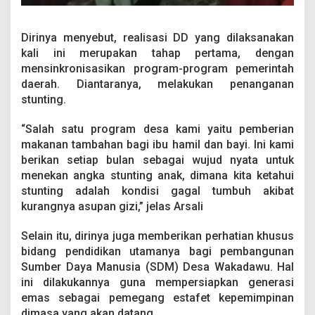
Dirinya menyebut, realisasi DD yang dilaksanakan
kali ini merupakan tahap pertama, dengan
mensinkronisasikan program-program pemerintah
daerah. Diantaranya, melakukan penanganan
stunting.
“Salah satu program desa kami yaitu pemberian
makanan tambahan bagi ibu hamil dan bayi. Ini kami
berikan setiap bulan sebagai wujud nyata untuk
menekan angka stunting anak, dimana kita ketahui
stunting adalah kondisi gagal tumbuh akibat
kurangnya asupan gizi,” jelas Arsali
Selain itu, dirinya juga memberikan perhatian khusus
bidang pendidikan utamanya bagi pembangunan
Sumber Daya Manusia (SDM) Desa Wakadawu. Hal
ini dilakukannya guna mempersiapkan generasi
emas sebagai pemegang estafet kepemimpinan
dimasa yang akan datang.