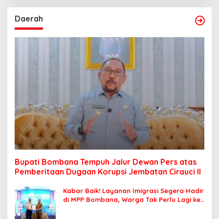
Daerah
Bupati Bombana Tempuh Jalur Dewan Pers atas
Pemberitaan Dugaan Korupsi Jembatan Cirauci II
Kabar Baik! Layanan Imigrasi Segera Hadir
di MPP Bombana, Warga Tak Perlu Lagi ke
Kendari