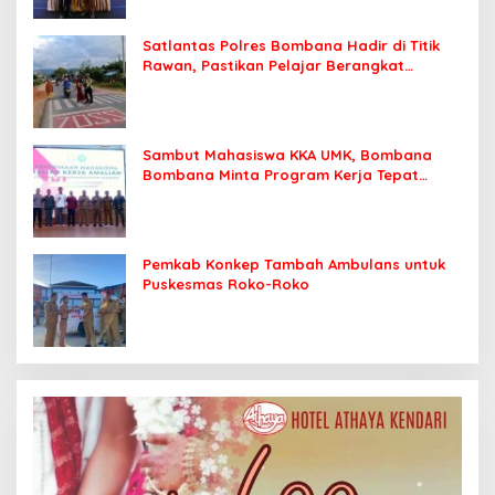
Satlantas Polres Bombana Hadir di Titik
Rawan, Pastikan Pelajar Berangkat
Sekolah dengan Aman
Sambut Mahasiswa KKA UMK, Bombana
Bombana Minta Program Kerja Tepat
Sasaran
Pemkab Konkep Tambah Ambulans untuk
Puskesmas Roko-Roko