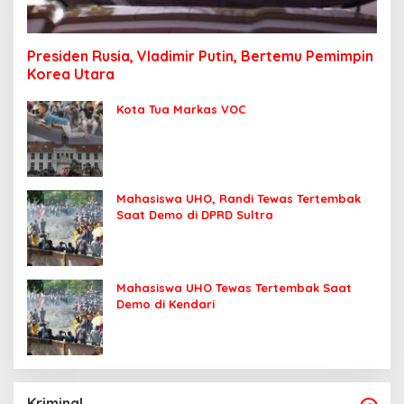
Presiden Rusia, Vladimir Putin, Bertemu Pemimpin
Korea Utara
Kota Tua Markas VOC
Mahasiswa UHO, Randi Tewas Tertembak
Saat Demo di DPRD Sultra
Mahasiswa UHO Tewas Tertembak Saat
Demo di Kendari
Kriminal