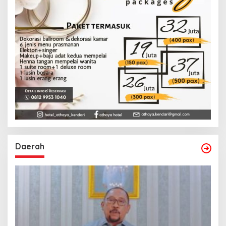
Daerah