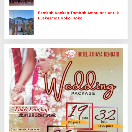
Pemkab Konkep Tambah Ambulans untuk
Puskesmas Roko-Roko