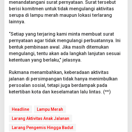
menandatangani surat pernyataan. Surat tersebut
berisi komitmen untuk tidak mengulangi aktivitas
serupa di lampu merah maupun lokasi terlarang
lainnya.
“Setiap yang terjaring kami minta membuat surat
pernyataan agar tidak mengulangi perbuatannya. Ini
bentuk pembinaan awal. Jika masih ditemukan
mengulangi, tentu akan ada langkah lanjutan sesuai
ketentuan yang berlaku,” jelasnya.
Rukmana menambahkan, keberadaan aktivitas
jalanan di persimpangan tidak hanya menimbulkan
persoalan sosial, tetapi juga berdampak pada
ketertiban kota dan keselamatan lalu lintas. (**)
Headline
Lampu Merah
Larang Aktivitas Anak Jalanan
Larang Pengemis Hingga Badut