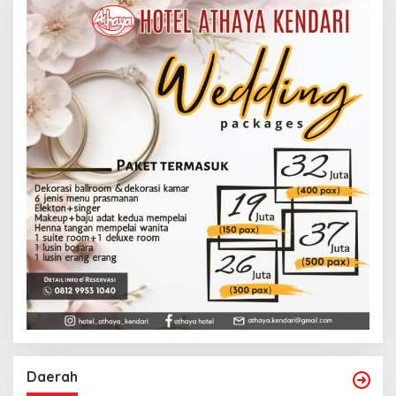
Daerah