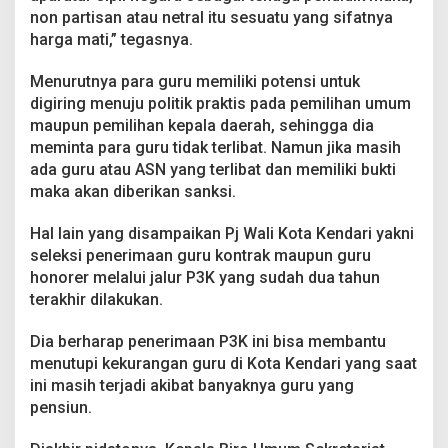
non partisan atau netral itu sesuatu yang sifatnya
harga mati,” tegasnya.
Menurutnya para guru memiliki potensi untuk
digiring menuju politik praktis pada pemilihan umum
maupun pemilihan kepala daerah, sehingga dia
meminta para guru tidak terlibat. Namun jika masih
ada guru atau ASN yang terlibat dan memiliki bukti
maka akan diberikan sanksi.
Hal lain yang disampaikan Pj Wali Kota Kendari yakni
seleksi penerimaan guru kontrak maupun guru
honorer melalui jalur P3K yang sudah dua tahun
terakhir dilakukan.
Dia berharap penerimaan P3K ini bisa membantu
menutupi kekurangan guru di Kota Kendari yang saat
ini masih terjadi akibat banyaknya guru yang
pensiun.