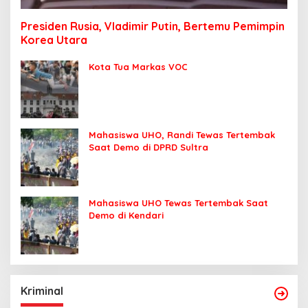
Presiden Rusia, Vladimir Putin, Bertemu Pemimpin
Korea Utara
Kota Tua Markas VOC
Mahasiswa UHO, Randi Tewas Tertembak
Saat Demo di DPRD Sultra
Mahasiswa UHO Tewas Tertembak Saat
Demo di Kendari
Kriminal