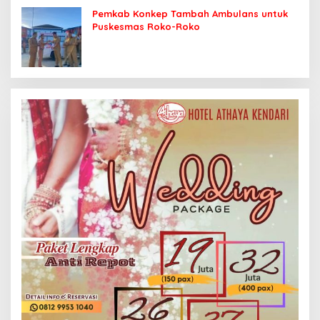
Pemkab Konkep Tambah Ambulans untuk
Puskesmas Roko-Roko