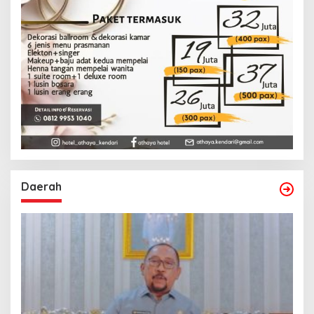
Daerah