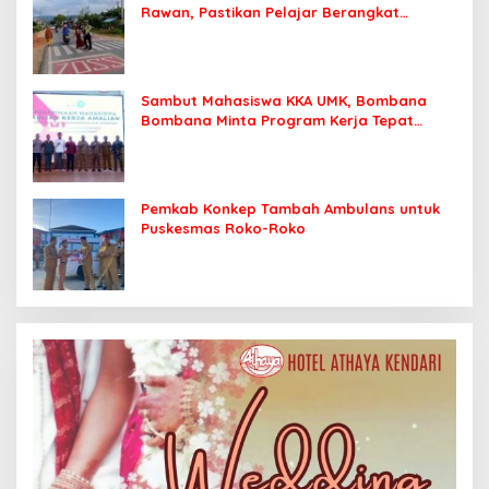
Rawan, Pastikan Pelajar Berangkat
Sekolah dengan Aman
Sambut Mahasiswa KKA UMK, Bombana
Bombana Minta Program Kerja Tepat
Sasaran
Pemkab Konkep Tambah Ambulans untuk
Puskesmas Roko-Roko