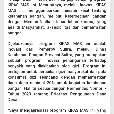
KIPAS MAS ini. Menurutnya, melalui Inovasi KIPAS
MAS ini, menggambarkan miniatur kecil tentang
ketahanan pangan, meliputi Ketersediaan pangan
dengan Memamfaatkan lahan-lahan kosong yang
ada di Masyarakat, aksesibilitas dan pemanfaatan
pangan.
Dijelaskannya, program KIPAS MAS ini adalah
inovasi dari Pemprov Sultra, melalui Dinas
Ketahanan Pangan Provinsi Sultra, yang merupakan
sebuah program inovasi penanganan terhadap
penyakit yang diakibatkan oleh gizi. Program ini
bertujuan untuk perbaikan gizi masyarakat dan pola
konsumsi gizi seimbang dengan memanfaatkan
dana desa minimal 20% untuk kegiatan ketahanan
pangan. Hal itu sesuai dengan Permendes Nomor 7
Tahun 2023 tentang Prioritas Penggunaan Dana
Desa.
”Saya mengapresiasi program KIPAS MAS ini, yang