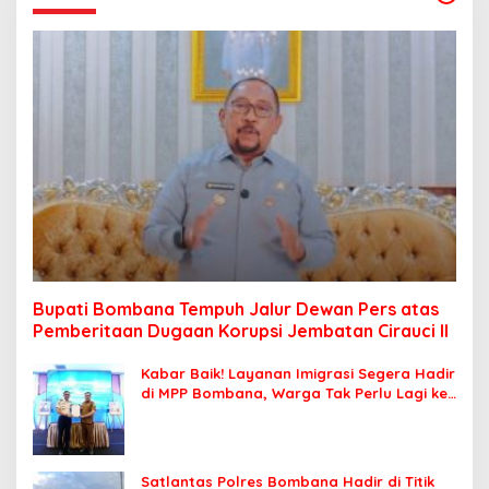
Bupati Bombana Tempuh Jalur Dewan Pers atas
Pemberitaan Dugaan Korupsi Jembatan Cirauci II
Kabar Baik! Layanan Imigrasi Segera Hadir
di MPP Bombana, Warga Tak Perlu Lagi ke
Kendari
Satlantas Polres Bombana Hadir di Titik