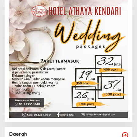
Daerah