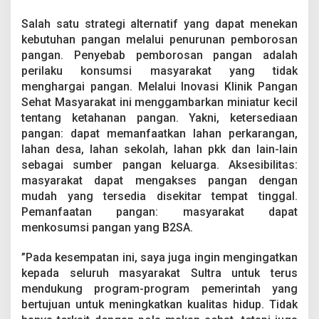
Salah satu strategi alternatif yang dapat menekan
kebutuhan pangan melalui penurunan pemborosan
pangan. Penyebab pemborosan pangan adalah
perilaku konsumsi masyarakat yang tidak
menghargai pangan. Melalui Inovasi Klinik Pangan
Sehat Masyarakat ini menggambarkan miniatur kecil
tentang ketahanan pangan. Yakni, ketersediaan
pangan: dapat memanfaatkan lahan perkarangan,
lahan desa, lahan sekolah, lahan pkk dan lain-lain
sebagai sumber pangan keluarga. Aksesibilitas:
masyarakat dapat mengakses pangan dengan
mudah yang tersedia disekitar tempat tinggal.
Pemanfaatan pangan: masyarakat dapat
menkosumsi pangan yang B2SA.
”Pada kesempatan ini, saya juga ingin mengingatkan
kepada seluruh masyarakat Sultra untuk terus
mendukung program-program pemerintah yang
bertujuan untuk meningkatkan kualitas hidup. Tidak