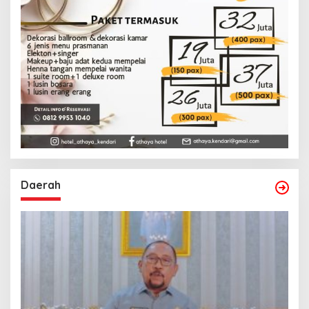
Daerah