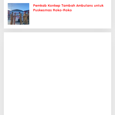
Pemkab Konkep Tambah Ambulans untuk
Puskesmas Roko-Roko