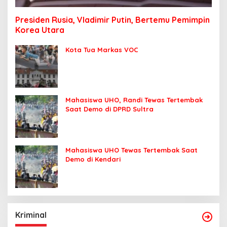
Presiden Rusia, Vladimir Putin, Bertemu Pemimpin
Korea Utara
Kota Tua Markas VOC
Mahasiswa UHO, Randi Tewas Tertembak
Saat Demo di DPRD Sultra
Mahasiswa UHO Tewas Tertembak Saat
Demo di Kendari
Kriminal