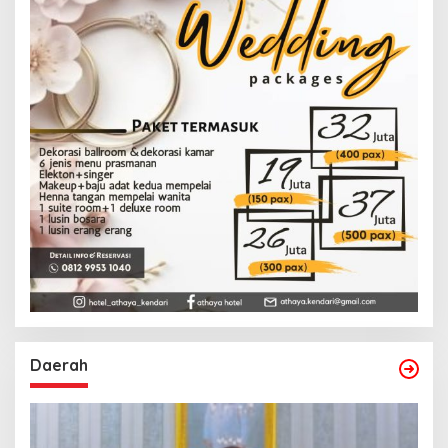
Daerah