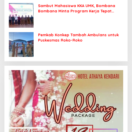
Sambut Mahasiswa KKA UMK, Bombana
Bombana Minta Program Kerja Tepat
Sasaran
Pemkab Konkep Tambah Ambulans untuk
Puskesmas Roko-Roko