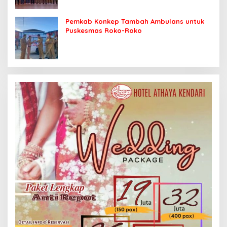
Pemkab Konkep Tambah Ambulans untuk
Puskesmas Roko-Roko