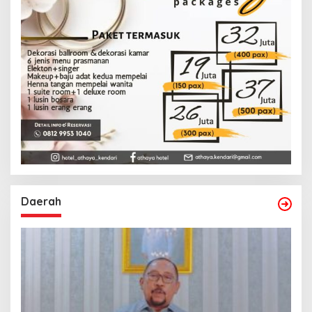
Daerah