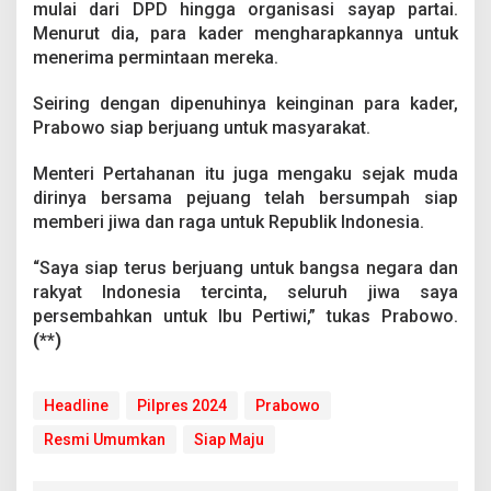
mulai dari DPD hingga organisasi sayap partai.
Menurut dia, para kader mengharapkannya untuk
menerima permintaan mereka.
Seiring dengan dipenuhinya keinginan para kader,
Prabowo siap berjuang untuk masyarakat.
Menteri Pertahanan itu juga mengaku sejak muda
dirinya bersama pejuang telah bersumpah siap
memberi jiwa dan raga untuk Republik Indonesia.
“Saya siap terus berjuang untuk bangsa negara dan
rakyat Indonesia tercinta, seluruh jiwa saya
persembahkan untuk Ibu Pertiwi,” tukas Prabowo.
(**)
Headline
Pilpres 2024
Prabowo
Resmi Umumkan
Siap Maju