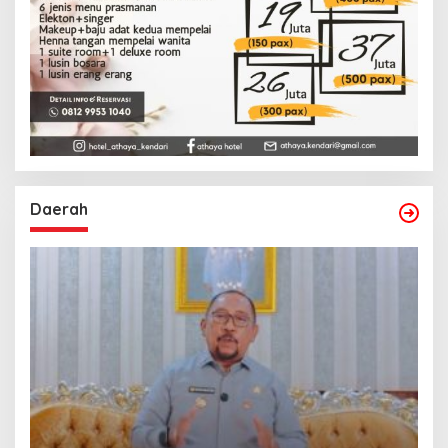
Daerah