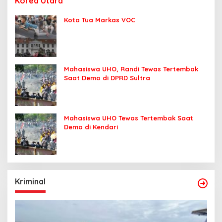
Korea Utara
Kota Tua Markas VOC
Mahasiswa UHO, Randi Tewas Tertembak
Saat Demo di DPRD Sultra
Mahasiswa UHO Tewas Tertembak Saat
Demo di Kendari
Kriminal