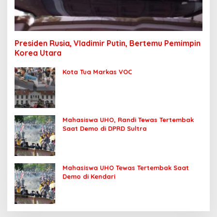
Presiden Rusia, Vladimir Putin, Bertemu Pemimpin
Korea Utara
Kota Tua Markas VOC
Mahasiswa UHO, Randi Tewas Tertembak
Saat Demo di DPRD Sultra
Mahasiswa UHO Tewas Tertembak Saat
Demo di Kendari