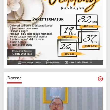
Daerah