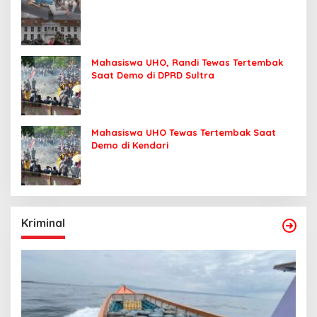
Mahasiswa UHO, Randi Tewas Tertembak
Saat Demo di DPRD Sultra
Mahasiswa UHO Tewas Tertembak Saat
Demo di Kendari
Kriminal