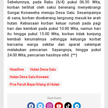
Sebelumnya, pada Rabu (6/4) pukul 06.30 Wita,
korban terlihat oleh saksi berenang menyebrangi
Sungai Konaweha menuju Desa Galu. Sesampainya
di sana, korban diseberang langsung masuk ke arah
hutan. Kebiasaan korban keluar rumah pada pagi
hari dan kembali pada pukul 10.00 Wita, namun hari
itu hingga pukul 15.00 Wita, korban tidak kunjung
kembali kerumahnya sehingga keluarga korbat
bersama warga sekitar dan aparat setempat
melakukan pencarian. Sayangnya, hingga pukul
24.00 Wita, pencarian hasilnya nihil.
(**)
Headline
Hutan Desa Galu
Hutan Desa Galu Konawe
Pria Paruh Baya Hilang di Hutan
Ikuti Kami