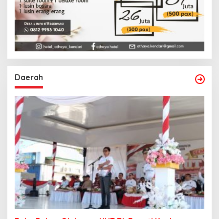
Daerah