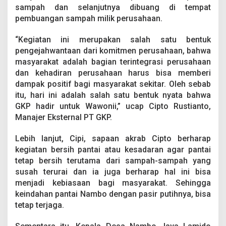
a
sampah dan selanjutnya dibuang di tempat
pembuangan sampah milik perusahaan.
“Kegiatan ini merupakan salah satu bentuk
pengejahwantaan dari komitmen perusahaan, bahwa
masyarakat adalah bagian terintegrasi perusahaan
dan kehadiran perusahaan harus bisa memberi
dampak positif bagi masyarakat sekitar. Oleh sebab
itu, hari ini adalah salah satu bentuk nyata bahwa
GKP hadir untuk Wawonii,” ucap Cipto Rustianto,
Manajer Eksternal PT GKP.
Lebih lanjut, Cipi, sapaan akrab Cipto berharap
kegiatan bersih pantai atau kesadaran agar pantai
tetap bersih terutama dari sampah-sampah yang
susah terurai dan ia juga berharap hal ini bisa
menjadi kebiasaan bagi masyarakat. Sehingga
keindahan pantai Nambo dengan pasir putihnya, bisa
tetap terjaga.