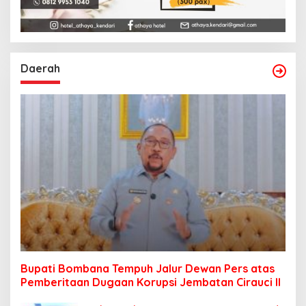
Daerah
Bupati Bombana Tempuh Jalur Dewan Pers atas
Pemberitaan Dugaan Korupsi Jembatan Cirauci II