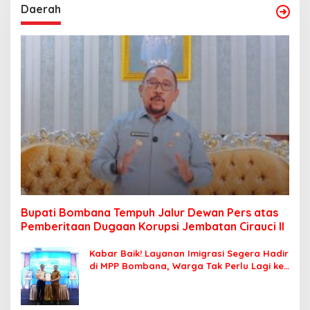
Daerah
Bupati Bombana Tempuh Jalur Dewan Pers atas
Pemberitaan Dugaan Korupsi Jembatan Cirauci II
Kabar Baik! Layanan Imigrasi Segera Hadir
di MPP Bombana, Warga Tak Perlu Lagi ke
Kendari