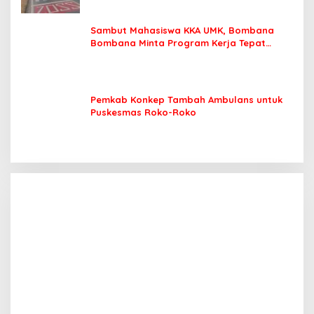
Sambut Mahasiswa KKA UMK, Bombana
Bombana Minta Program Kerja Tepat
Sasaran
Pemkab Konkep Tambah Ambulans untuk
Puskesmas Roko-Roko