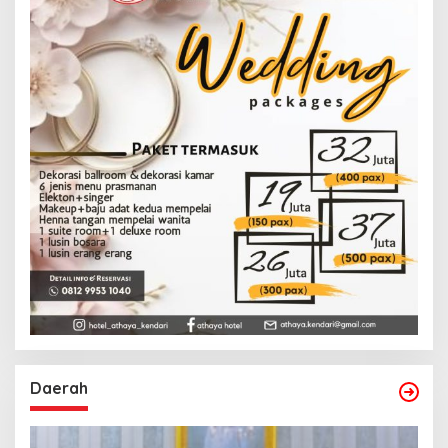
Daerah