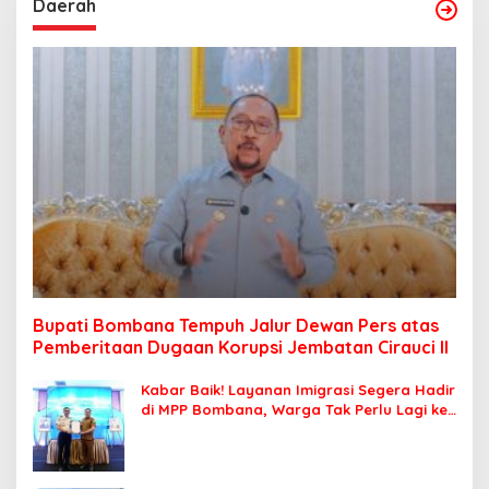
Daerah
Bupati Bombana Tempuh Jalur Dewan Pers atas
Pemberitaan Dugaan Korupsi Jembatan Cirauci II
Kabar Baik! Layanan Imigrasi Segera Hadir
di MPP Bombana, Warga Tak Perlu Lagi ke
Kendari