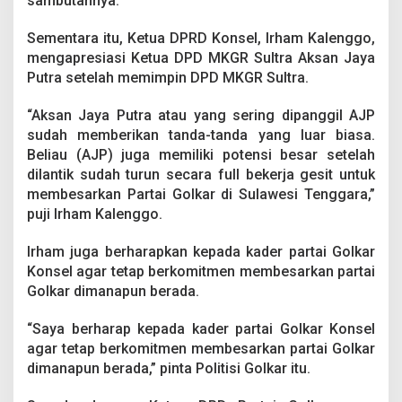
sambutannya.
Sementara itu, Ketua DPRD Konsel, Irham Kalenggo,
mengapresiasi Ketua DPD MKGR Sultra Aksan Jaya
Putra setelah memimpin DPD MKGR Sultra.
“Aksan Jaya Putra atau yang sering dipanggil AJP
sudah memberikan tanda-tanda yang luar biasa.
Beliau (AJP) juga memiliki potensi besar setelah
dilantik sudah turun secara full bekerja gesit untuk
membesarkan Partai Golkar di Sulawesi Tenggara,”
puji Irham Kalenggo.
Irham juga berharapkan kepada kader partai Golkar
Konsel agar tetap berkomitmen membesarkan partai
Golkar dimanapun berada.
“Saya berharap kepada kader partai Golkar Konsel
agar tetap berkomitmen membesarkan partai Golkar
dimanapun berada,” pinta Politisi Golkar itu.