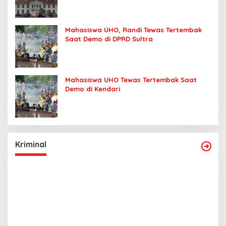
Mahasiswa UHO, Randi Tewas Tertembak
Saat Demo di DPRD Sultra
Mahasiswa UHO Tewas Tertembak Saat
Demo di Kendari
Kriminal