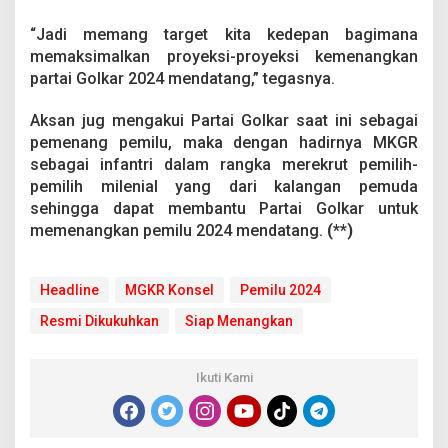
“Jadi memang target kita kedepan bagimana
memaksimalkan proyeksi-proyeksi kemenangkan
partai Golkar 2024 mendatang,” tegasnya.
Aksan jug mengakui Partai Golkar saat ini sebagai
pemenang pemilu, maka dengan hadirnya MKGR
sebagai infantri dalam rangka merekrut pemilih-
pemilih milenial yang dari kalangan pemuda
sehingga dapat membantu Partai Golkar untuk
memenangkan pemilu 2024 mendatang.
(**)
Headline
MGKR Konsel
Pemilu 2024
Resmi Dikukuhkan
Siap Menangkan
Ikuti Kami