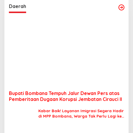
Daerah
Bupati Bombana Tempuh Jalur Dewan Pers atas
Pemberitaan Dugaan Korupsi Jembatan Cirauci II
Kabar Baik! Layanan Imigrasi Segera Hadir
di MPP Bombana, Warga Tak Perlu Lagi ke
Kendari