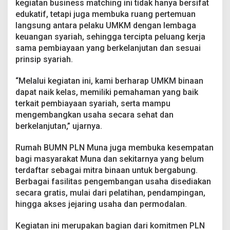
kegiatan business matching ini tidak hanya bersifat
edukatif, tetapi juga membuka ruang pertemuan
langsung antara pelaku UMKM dengan lembaga
keuangan syariah, sehingga tercipta peluang kerja
sama pembiayaan yang berkelanjutan dan sesuai
prinsip syariah.
“Melalui kegiatan ini, kami berharap UMKM binaan
dapat naik kelas, memiliki pemahaman yang baik
terkait pembiayaan syariah, serta mampu
mengembangkan usaha secara sehat dan
berkelanjutan,” ujarnya.
Rumah BUMN PLN Muna juga membuka kesempatan
bagi masyarakat Muna dan sekitarnya yang belum
terdaftar sebagai mitra binaan untuk bergabung.
Berbagai fasilitas pengembangan usaha disediakan
secara gratis, mulai dari pelatihan, pendampingan,
hingga akses jejaring usaha dan permodalan.
Kegiatan ini merupakan bagian dari komitmen PLN