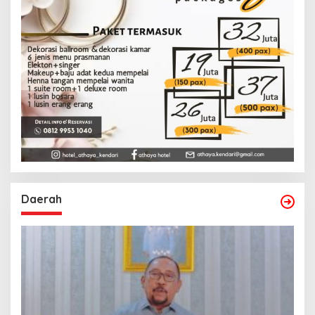
Daerah