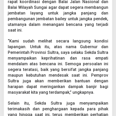
rapat koordinasi dengan Balai Jalan Nasional dan
Balai Wilayah Sungai agar dapat segera membangun
jembatan layang untuk jangka panjang dan
pembangunan jembatan bailey untuk jangka pendek,
utamanya dalam menangani bencana yang terjadi
saat ini.
“Kami sudah melihat secara langsung kondisi
lapangan. Untuk itu, atas nama Gubernur dan
Pemerintah Provinsi Sultra, saya selaku Sekda Sultra
menyampaikan keprihatinan dan rasa empati
mendalam atas bencana ini. Semoga persoalan ini
segera teratasi, baik yang bersifat jangka panjang
maupun kebutuhan mendesak saat ini. Pemprov
Sultra juga akan memberikan bantuan dengan
harapan dapat meringankan dampak banjir bagi
masyarakat kita yang terdampak,” ungkapnya.
Selain itu, Sekda Sultra juga menyampaikan
terimakasih dan penghargaan kepada para pihak
yang hingga saat ini, terus memberikan perhatian