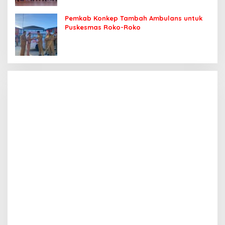
Pemkab Konkep Tambah Ambulans untuk
Puskesmas Roko-Roko