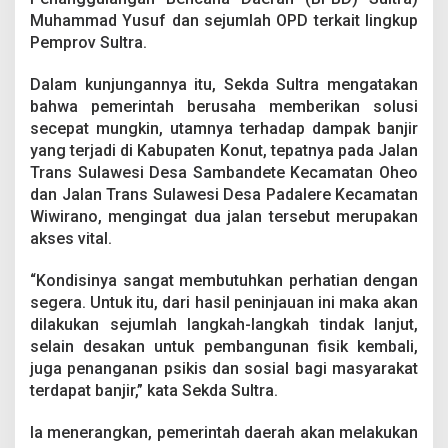
Muhammad Yusuf dan sejumlah OPD terkait lingkup
Pemprov Sultra.
Dalam kunjungannya itu, Sekda Sultra mengatakan
bahwa pemerintah berusaha memberikan solusi
secepat mungkin, utamnya terhadap dampak banjir
yang terjadi di Kabupaten Konut, tepatnya pada Jalan
Trans Sulawesi Desa Sambandete Kecamatan Oheo
dan Jalan Trans Sulawesi Desa Padalere Kecamatan
Wiwirano, mengingat dua jalan tersebut merupakan
akses vital.
“Kondisinya sangat membutuhkan perhatian dengan
segera. Untuk itu, dari hasil peninjauan ini maka akan
dilakukan sejumlah langkah-langkah tindak lanjut,
selain desakan untuk pembangunan fisik kembali,
juga penanganan psikis dan sosial bagi masyarakat
terdapat banjir,” kata Sekda Sultra.
Ia menerangkan, pemerintah daerah akan melakukan