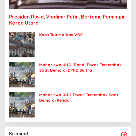
Presiden Rusia, Vladimir Putin, Bertemu Pemimpin
Korea Utara
Kota Tua Markas VOC
Mahasiswa UHO, Randi Tewas Tertembak
Saat Demo di DPRD Sultra
Mahasiswa UHO Tewas Tertembak Saat
Demo di Kendari
Kriminal