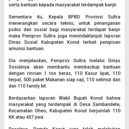
serta bantuan kepada masyarakat terdampak banjir.
Sementara itu, Kepala BPBD Provinsi Sultra
menerangkan secara teknis, untuk penanganan
psikis dan sosial bagi masyarakat terdapat banjir
maka Pemprov Sultra juga menindaklanjuti laporan
Dinas Sosial Kabupaten Konut terkait penipisan
amunisi bantuan.
Dia menjelaskan, Pemprov Sultra melalui Dinas
Sosialnya akan membantu membackup bantuan
dengan rincian 1 ton beras, 110 Kasur lipat, 110
terpal, 500 paket Makanan siap saji, 110 selimut dan
dan 110 family kit.
Berdasarkan laporan Wakil Bupati Konut bahwa
masyarakat yang terdampak di Desa Sambandete,
Kecamatan Oheo, Kabupaten Konut berjumlah 110
KK atau 457 jiwa.