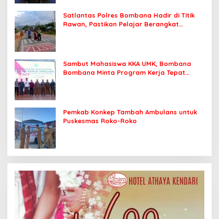
Satlantas Polres Bombana Hadir di Titik
Rawan, Pastikan Pelajar Berangkat
Sekolah dengan Aman
Sambut Mahasiswa KKA UMK, Bombana
Bombana Minta Program Kerja Tepat
Sasaran
Pemkab Konkep Tambah Ambulans untuk
Puskesmas Roko-Roko