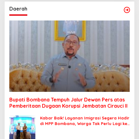
Daerah
Bupati Bombana Tempuh Jalur Dewan Pers atas
Pemberitaan Dugaan Korupsi Jembatan Cirauci II
Kabar Baik! Layanan Imigrasi Segera Hadir
di MPP Bombana, Warga Tak Perlu Lagi ke
Kendari