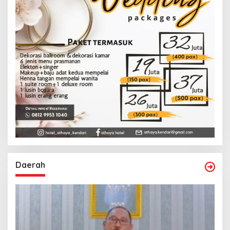
Daerah