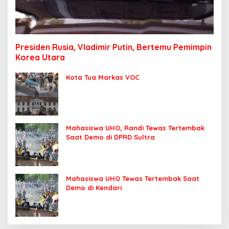
Presiden Rusia, Vladimir Putin, Bertemu Pemimpin
Korea Utara
Kota Tua Markas VOC
Mahasiswa UHO, Randi Tewas Tertembak
Saat Demo di DPRD Sultra
Mahasiswa UHO Tewas Tertembak Saat
Demo di Kendari