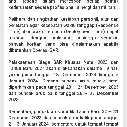
and Rescue dalam merespon setiap bentuk
kedaruratan secara profesional, sinergi dan militan.
Pelihara dan tingkatkan kesiapan personil, alur dan
peralatan agar kecepatan waktu tanggap (Response
Time) dan waktu tempuh (Deployment Time) dapat
tercapai dengan maksimal sehingga semakin
banyak korban yang bisa diselamatkan apabila
dibutuhkan Operasi SAR.
Pelaksanaan Siaga SAR Khusus Natal 2023 dan
Tahun Baru 2024 akan dilaksanakan selama 19 hari
yakni pada tanggal 18 Desember 2023 hingga 5
Januari 2024. Dimana puncak arus mudik natal
diperkirakan pada tanggal 23 – 24 Desember 2023
dan puncak arus balik tanggal 26 – 27 Desember
2023
Sementara, puncak arus mudik Tahun Baru 30 – 31
Desember 2023 dan puncak arus balik pada tanggal
2 – 3 Januari 2024, sementara untuk tempat tempat