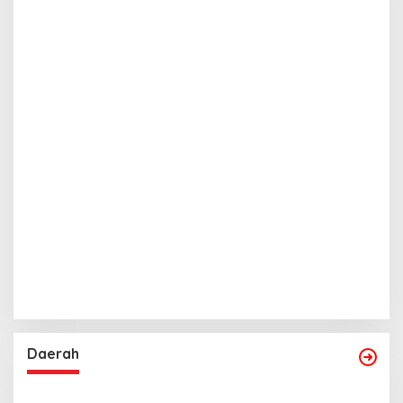
Daerah