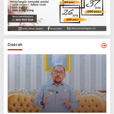
Daerah