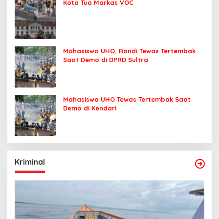
Kota Tua Markas VOC
Mahasiswa UHO, Randi Tewas Tertembak
Saat Demo di DPRD Sultra
Mahasiswa UHO Tewas Tertembak Saat
Demo di Kendari
Kriminal