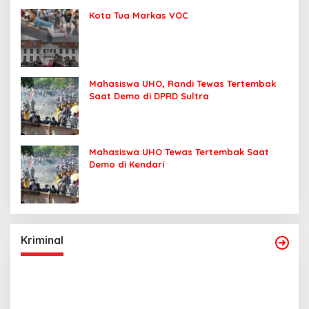
Kota Tua Markas VOC
Mahasiswa UHO, Randi Tewas Tertembak
Saat Demo di DPRD Sultra
Mahasiswa UHO Tewas Tertembak Saat
Demo di Kendari
Kriminal