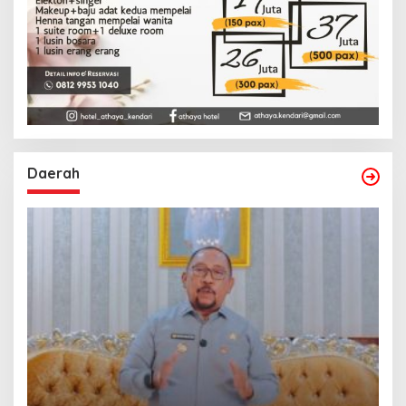
Daerah