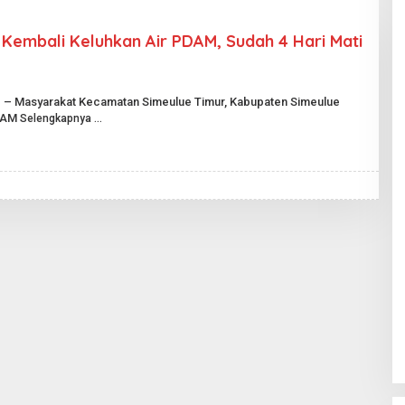
Kembali Keluhkan Air PDAM, Sudah 4 Hari Mati
ue – Masyarakat Kecamatan Simeulue Timur, Kabupaten Simeulue
PDAM
Selengkapnya