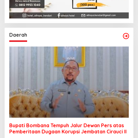
Daerah
Bupati Bombana Tempuh Jalur Dewan Pers atas
Pemberitaan Dugaan Korupsi Jembatan Cirauci II