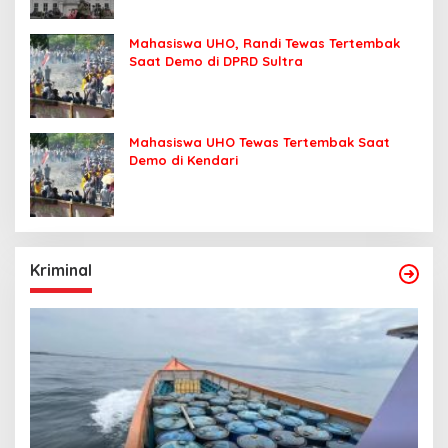
Mahasiswa UHO, Randi Tewas Tertembak
Saat Demo di DPRD Sultra
Mahasiswa UHO Tewas Tertembak Saat
Demo di Kendari
Kriminal