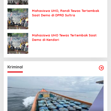
Mahasiswa UHO, Randi Tewas Tertembak
Saat Demo di DPRD Sultra
Mahasiswa UHO Tewas Tertembak Saat
Demo di Kendari
Kriminal