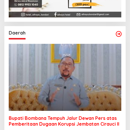
Daerah
Bupati Bombana Tempuh Jalur Dewan Pers atas
Pemberitaan Dugaan Korupsi Jembatan Cirauci II