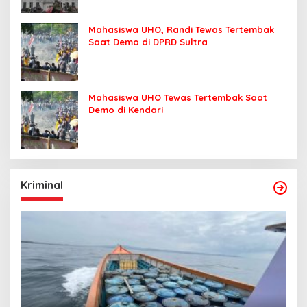
Mahasiswa UHO, Randi Tewas Tertembak
Saat Demo di DPRD Sultra
Mahasiswa UHO Tewas Tertembak Saat
Demo di Kendari
Kriminal