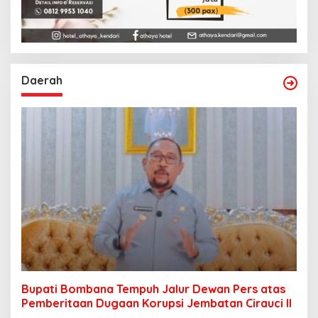
Daerah
Bupati Bombana Tempuh Jalur Dewan Pers atas
Pemberitaan Dugaan Korupsi Jembatan Cirauci II