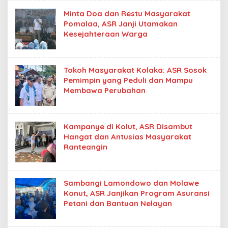
Minta Doa dan Restu Masyarakat
Pomalaa, ASR Janji Utamakan
Kesejahteraan Warga
Tokoh Masyarakat Kolaka: ASR Sosok
Pemimpin yang Peduli dan Mampu
Membawa Perubahan
Kampanye di Kolut, ASR Disambut
Hangat dan Antusias Masyarakat
Ranteangin
Sambangi Lamondowo dan Molawe
Konut, ASR Janjikan Program Asuransi
Petani dan Bantuan Nelayan