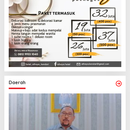
Daerah