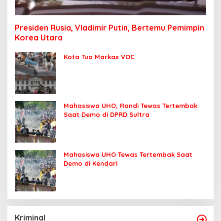
Presiden Rusia, Vladimir Putin, Bertemu Pemimpin
Korea Utara
Kota Tua Markas VOC
Mahasiswa UHO, Randi Tewas Tertembak
Saat Demo di DPRD Sultra
Mahasiswa UHO Tewas Tertembak Saat
Demo di Kendari
Kriminal