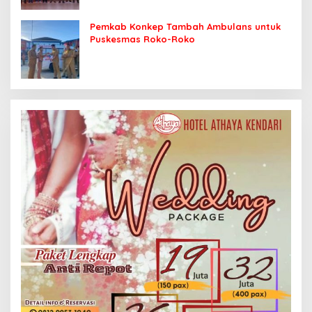
Pemkab Konkep Tambah Ambulans untuk
Puskesmas Roko-Roko