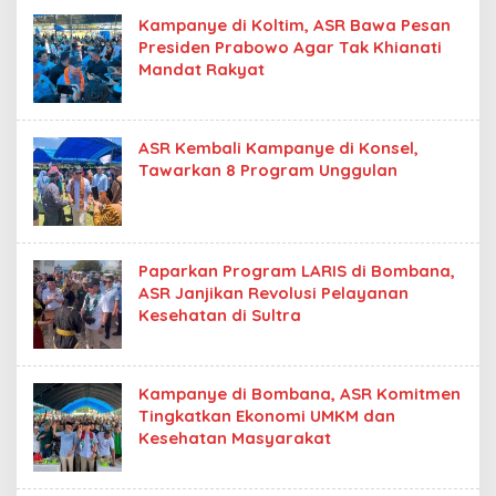
Kampanye di Koltim, ASR Bawa Pesan
Presiden Prabowo Agar Tak Khianati
Mandat Rakyat
ASR Kembali Kampanye di Konsel,
Tawarkan 8 Program Unggulan
Paparkan Program LARIS di Bombana,
ASR Janjikan Revolusi Pelayanan
Kesehatan di Sultra
Kampanye di Bombana, ASR Komitmen
Tingkatkan Ekonomi UMKM dan
Kesehatan Masyarakat