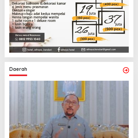
Daerah