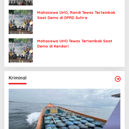
Mahasiswa UHO, Randi Tewas Tertembak
Saat Demo di DPRD Sultra
Mahasiswa UHO Tewas Tertembak Saat
Demo di Kendari
Kriminal