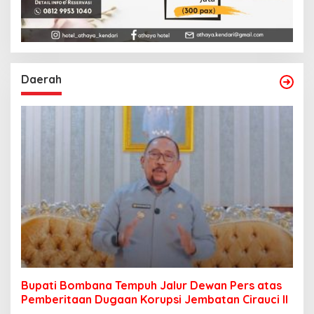
Daerah
Bupati Bombana Tempuh Jalur Dewan Pers atas
Pemberitaan Dugaan Korupsi Jembatan Cirauci II