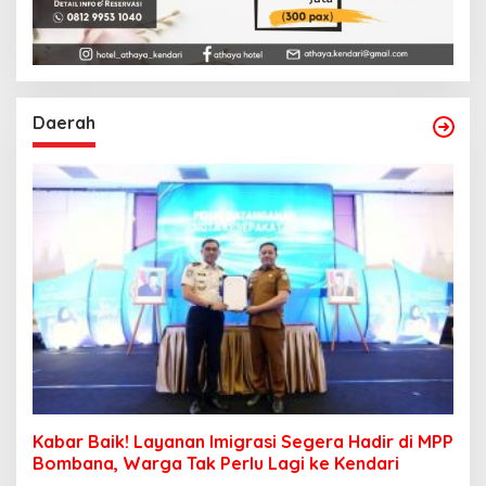
Daerah
Kabar Baik! Layanan Imigrasi Segera Hadir di MPP
Bombana, Warga Tak Perlu Lagi ke Kendari