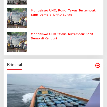
Mahasiswa UHO, Randi Tewas Tertembak
Saat Demo di DPRD Sultra
Mahasiswa UHO Tewas Tertembak Saat
Demo di Kendari
Kriminal