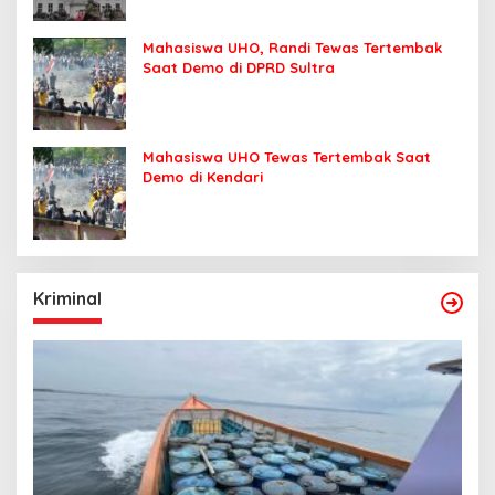
Mahasiswa UHO, Randi Tewas Tertembak
Saat Demo di DPRD Sultra
Mahasiswa UHO Tewas Tertembak Saat
Demo di Kendari
Kriminal