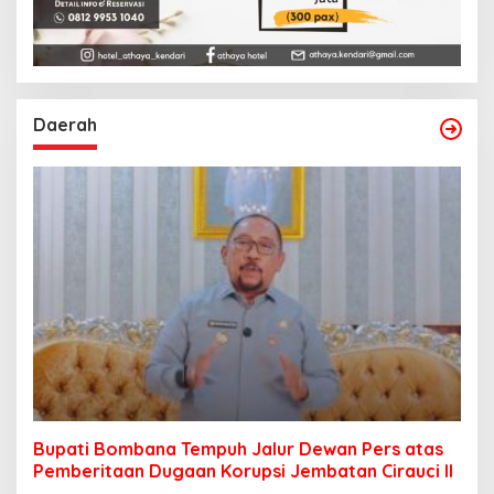
Daerah
Bupati Bombana Tempuh Jalur Dewan Pers atas
Pemberitaan Dugaan Korupsi Jembatan Cirauci II