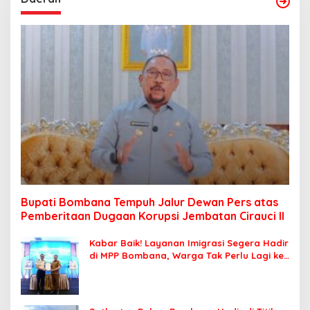
Bupati Bombana Tempuh Jalur Dewan Pers atas
Pemberitaan Dugaan Korupsi Jembatan Cirauci II
Kabar Baik! Layanan Imigrasi Segera Hadir
di MPP Bombana, Warga Tak Perlu Lagi ke
Kendari