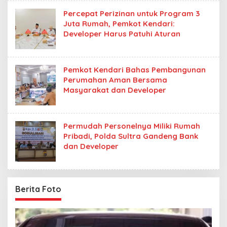
Percepat Perizinan untuk Program 3
Juta Rumah, Pemkot Kendari:
Developer Harus Patuhi Aturan
Pemkot Kendari Bahas Pembangunan
Perumahan Aman Bersama
Masyarakat dan Developer
Permudah Personelnya Miliki Rumah
Pribadi, Polda Sultra Gandeng Bank
dan Developer
Berita Foto