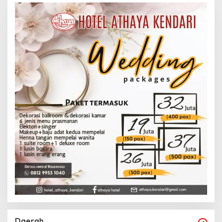
Daerah