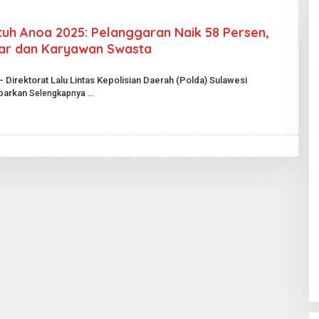
tuh Anoa 2025: Pelanggaran Naik 58 Persen,
jar dan Karyawan Swasta
– Direktorat Lalu Lintas Kepolisian Daerah (Polda) Sulawesi
aparkan
Selengkapnya