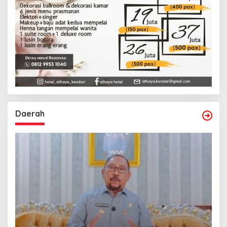
Daerah