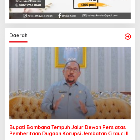
Daerah
Bupati Bombana Tempuh Jalur Dewan Pers atas
Pemberitaan Dugaan Korupsi Jembatan Cirauci II