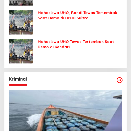
Mahasiswa UHO, Randi Tewas Tertembak
Saat Demo di DPRD Sultra
Mahasiswa UHO Tewas Tertembak Saat
Demo di Kendari
Kriminal