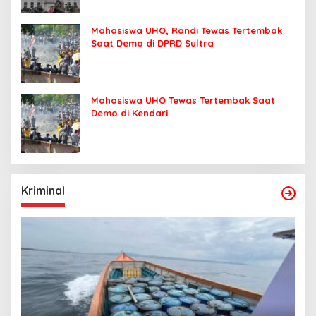
Mahasiswa UHO, Randi Tewas Tertembak
Saat Demo di DPRD Sultra
Mahasiswa UHO Tewas Tertembak Saat
Demo di Kendari
Kriminal