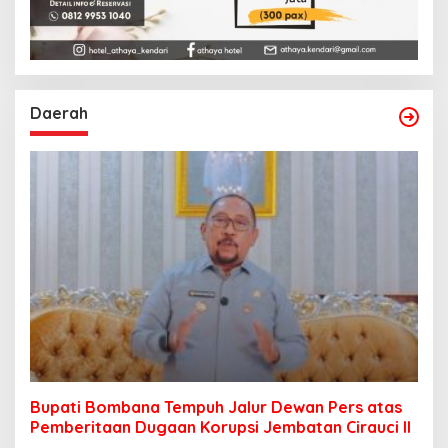
Daerah
Bupati Bombana Tempuh Jalur Dewan Pers atas
Pemberitaan Dugaan Korupsi Jembatan Cirauci II