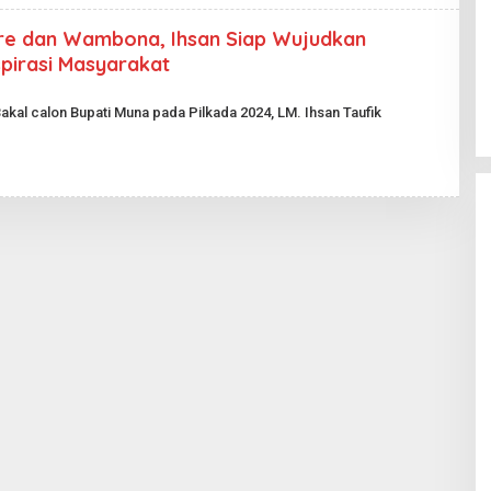
re dan Wambona, Ihsan Siap Wujudkan
pirasi Masyarakat
akal calon Bupati Muna pada Pilkada 2024, LM. Ihsan Taufik