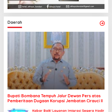
Daerah
Bupati Bombana Tempuh Jalur Dewan Pers atas
Pemberitaan Dugaan Korupsi Jembatan Cirauci II
Kabar Baik! Layanan Imigrasi Segera Hadir