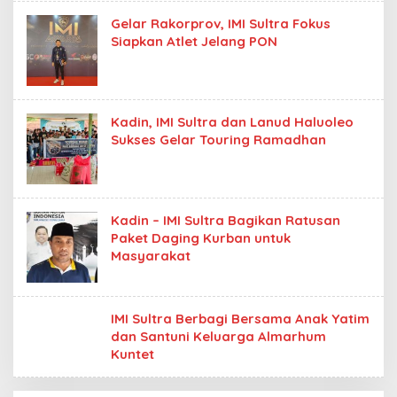
Gelar Rakorprov, IMI Sultra Fokus
Siapkan Atlet Jelang PON
Kadin, IMI Sultra dan Lanud Haluoleo
Sukses Gelar Touring Ramadhan
Kadin – IMI Sultra Bagikan Ratusan
Paket Daging Kurban untuk
Masyarakat
IMI Sultra Berbagi Bersama Anak Yatim
dan Santuni Keluarga Almarhum
Kuntet