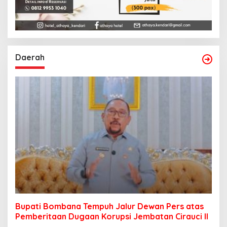
Daerah
Bupati Bombana Tempuh Jalur Dewan Pers atas
Pemberitaan Dugaan Korupsi Jembatan Cirauci II