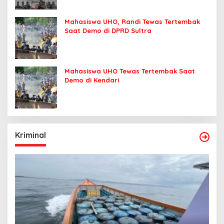
Mahasiswa UHO, Randi Tewas Tertembak
Saat Demo di DPRD Sultra
Mahasiswa UHO Tewas Tertembak Saat
Demo di Kendari
Kriminal