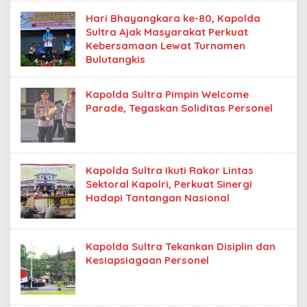
Hari Bhayangkara ke-80, Kapolda
Sultra Ajak Masyarakat Perkuat
Kebersamaan Lewat Turnamen
Bulutangkis
Kapolda Sultra Pimpin Welcome
Parade, Tegaskan Soliditas Personel
Kapolda Sultra Ikuti Rakor Lintas
Sektoral Kapolri, Perkuat Sinergi
Hadapi Tantangan Nasional
Kapolda Sultra Tekankan Disiplin dan
Kesiapsiagaan Personel