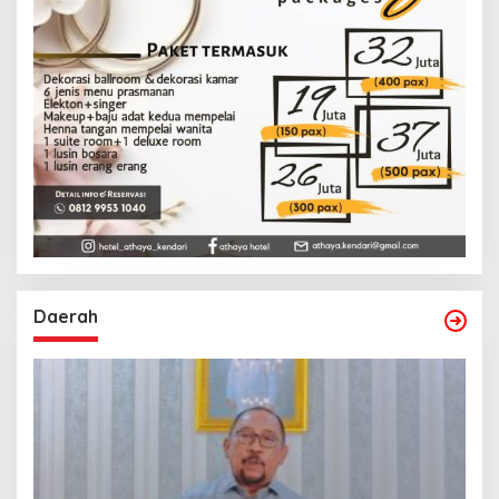
Daerah