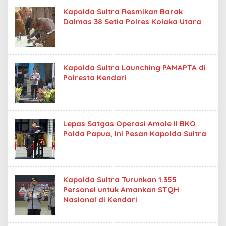
Kapolda Sultra Resmikan Barak
Dalmas 38 Setia Polres Kolaka Utara
Kapolda Sultra Launching PAMAPTA di
Polresta Kendari
Lepas Satgas Operasi Amole II BKO
Polda Papua, Ini Pesan Kapolda Sultra
Kapolda Sultra Turunkan 1.355
Personel untuk Amankan STQH
Nasional di Kendari