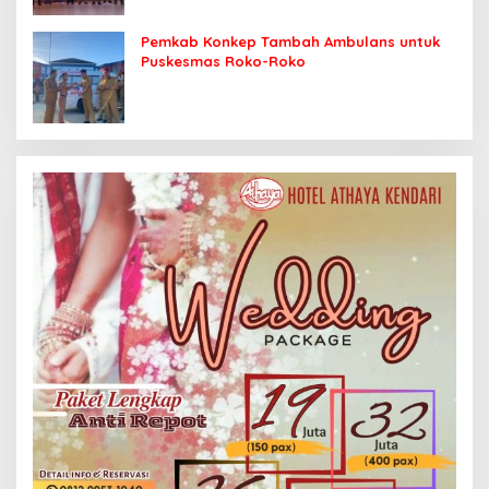
Pemkab Konkep Tambah Ambulans untuk
Puskesmas Roko-Roko