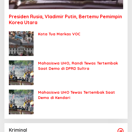
Presiden Rusia, Vladimir Putin, Bertemu Pemimpin
Korea Utara
Kota Tua Markas VOC
Mahasiswa UHO, Randi Tewas Tertembak
Saat Demo di DPRD Sultra
Mahasiswa UHO Tewas Tertembak Saat
Demo di Kendari
Kriminal