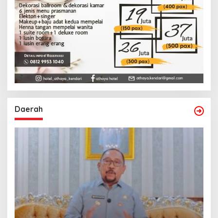
Daerah