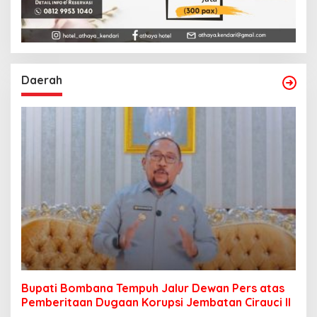
Daerah
Bupati Bombana Tempuh Jalur Dewan Pers atas
Pemberitaan Dugaan Korupsi Jembatan Cirauci II