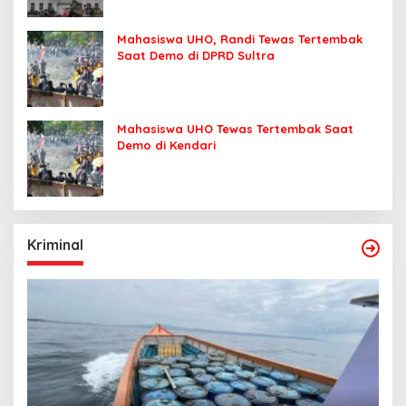
Mahasiswa UHO, Randi Tewas Tertembak
Saat Demo di DPRD Sultra
Mahasiswa UHO Tewas Tertembak Saat
Demo di Kendari
Kriminal