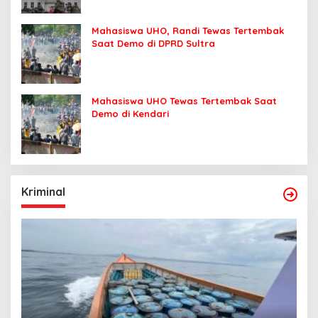
Mahasiswa UHO, Randi Tewas Tertembak
Saat Demo di DPRD Sultra
Mahasiswa UHO Tewas Tertembak Saat
Demo di Kendari
Kriminal