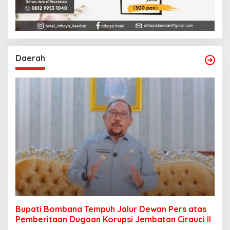
Daerah
Bupati Bombana Tempuh Jalur Dewan Pers atas
Pemberitaan Dugaan Korupsi Jembatan Cirauci II