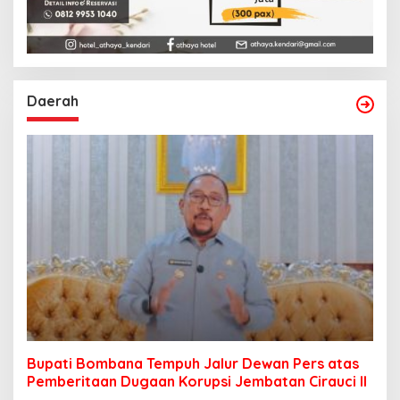
Daerah
Bupati Bombana Tempuh Jalur Dewan Pers atas
Pemberitaan Dugaan Korupsi Jembatan Cirauci II