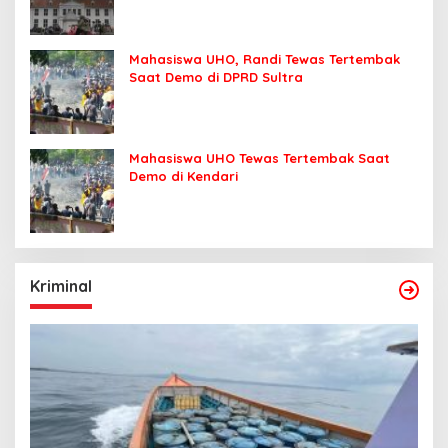
Mahasiswa UHO, Randi Tewas Tertembak
Saat Demo di DPRD Sultra
Mahasiswa UHO Tewas Tertembak Saat
Demo di Kendari
Kriminal